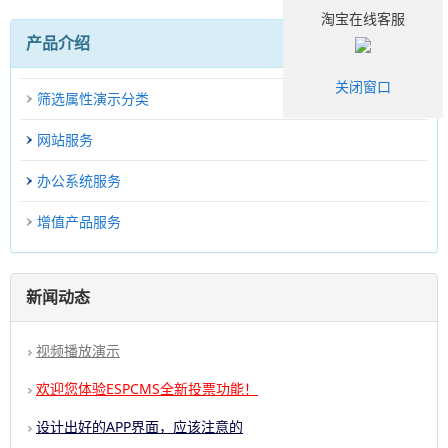
淘宝在线客服
产品介绍
关闭窗口
筛选属性演示分类
网站服务
办公系统服务
增值产品服务
新闻动态
视频播放演示
欢迎您体验ESPCMS全新投票功能！
设计出好的APP界面，应该注意的