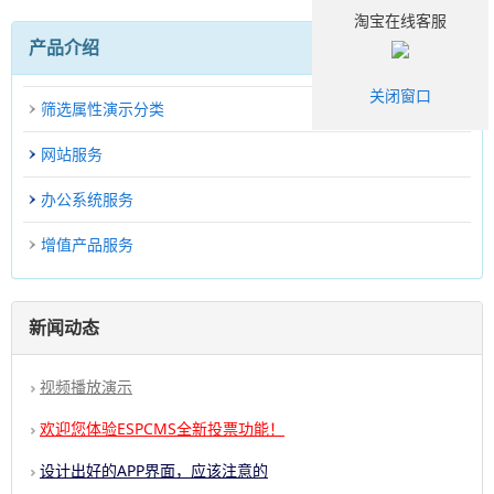
淘宝在线客服
产品介绍
关闭窗口
筛选属性演示分类
网站服务
办公系统服务
增值产品服务
新闻动态
视频播放演示
欢迎您体验ESPCMS全新投票功能！
设计出好的APP界面，应该注意的