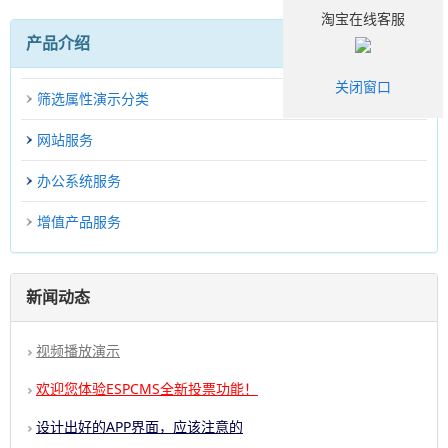
淘宝在线客服
产品介绍
关闭窗口
筛选属性演示分类
网站服务
办公系统服务
增值产品服务
新闻动态
视频播放演示
欢迎您体验ESPCMS全新投票功能！
设计出好的APP界面，应该注意的