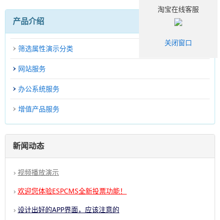
淘宝在线客服
产品介绍
关闭窗口
筛选属性演示分类
网站服务
办公系统服务
增值产品服务
新闻动态
视频播放演示
欢迎您体验ESPCMS全新投票功能！
设计出好的APP界面，应该注意的